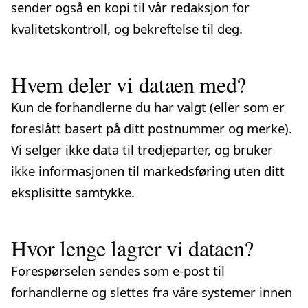
sender også en kopi til vår redaksjon for
kvalitetskontroll, og bekreftelse til deg.
Hvem deler vi dataen med?
Kun de forhandlerne du har valgt (eller som er
foreslått basert på ditt postnummer og merke).
Vi selger ikke data til tredjeparter, og bruker
ikke informasjonen til markedsføring uten ditt
eksplisitte samtykke.
Hvor lenge lagrer vi dataen?
Forespørselen sendes som e-post til
forhandlerne og slettes fra våre systemer innen