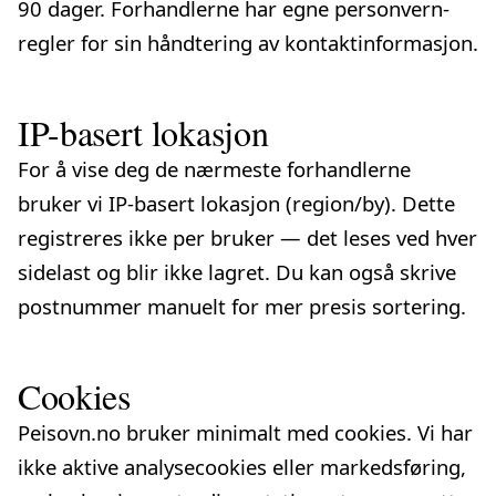
90 dager. Forhandlerne har egne personvern­
regler for sin håndtering av kontaktinformasjon.
IP-basert lokasjon
For å vise deg de nærmeste forhandlerne
bruker vi IP-basert lokasjon (region/by). Dette
registreres ikke per bruker — det leses ved hver
sidelast og blir ikke lagret. Du kan også skrive
postnummer manuelt for mer presis sortering.
Cookies
Peisovn.no bruker minimalt med cookies. Vi har
ikke aktive analyse­cookies eller markedsføring,