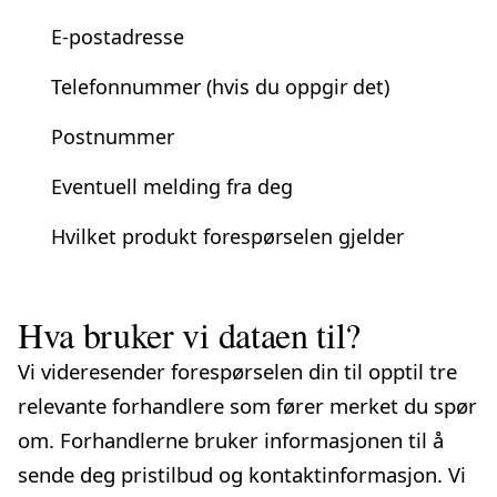
E-postadresse
Telefonnummer (hvis du oppgir det)
Postnummer
Eventuell melding fra deg
Hvilket produkt forespørselen gjelder
Hva bruker vi dataen til?
Vi videresender forespørselen din til opptil tre
relevante forhandlere som fører merket du spør
om. Forhandlerne bruker informasjonen til å
sende deg pris­tilbud og kontaktinformasjon. Vi