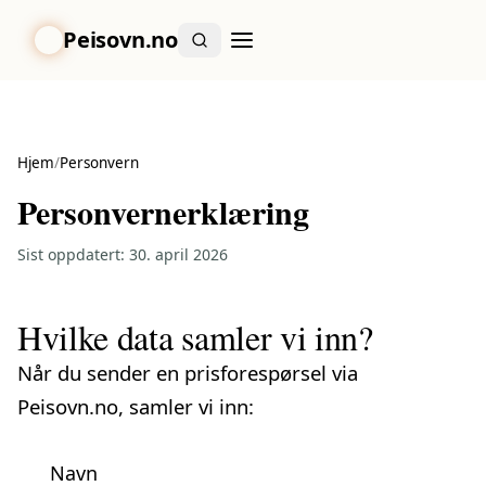
Peisovn.no
Hjem
/
Personvern
Personvernerklæring
Sist oppdatert: 30. april 2026
Hvilke data samler vi inn?
Når du sender en prisforespørsel via
Peisovn.no, samler vi inn:
Navn