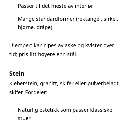
Passer til det meste av interiør
Mange standardformer (rektangel, sirkel,
hjørne, dråpe)
Ulemper: kan ripes av aske og kvister over
tid; pris litt høyere enn stål.
Stein
Kleberstein, granitt, skifer eller pulverbelagt
skifer. Fordeler:
Naturlig estetikk som passer klassiske
stuer