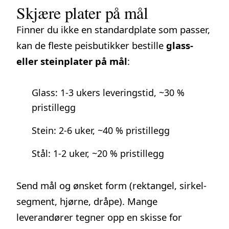
Skjære plater på mål
Finner du ikke en standardplate som passer,
kan de fleste peisbutikker bestille
glass-
eller steinplater på mål
:
Glass: 1-3 ukers leveringstid, ~30 %
pristillegg
Stein: 2-6 uker, ~40 % pristillegg
Stål: 1-2 uker, ~20 % pristillegg
Send mål og ønsket form (rektangel, sirkel-
segment, hjørne, dråpe). Mange
leverandører tegner opp en skisse for