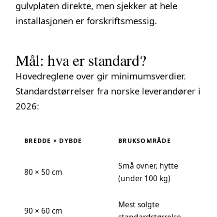
gulvplaten direkte, men sjekker at hele
installasjonen er forskriftsmessig.
Mål: hva er standard?
Hovedreglene over gir minimumsverdier.
Standardstørrelser fra norske leverandører i
2026:
BREDDE × DYBDE
BRUKSOMRÅDE
Små ovner, hytte
80 × 50 cm
(under 100 kg)
Mest solgte
90 × 60 cm