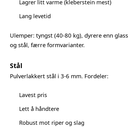
Lagrer litt varme (kleberstein mest)
Lang levetid
Ulemper: tyngst (40-80 kg), dyrere enn glass
og stål, færre formvarianter.
Stål
Pulverlakkert stål i 3-6 mm. Fordeler:
Lavest pris
Lett å håndtere
Robust mot riper og slag