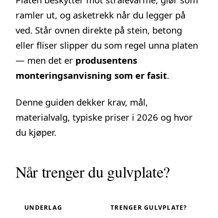
ramler ut, og asketrekk når du legger på
ved. Står ovnen direkte på stein, betong
eller fliser slipper du som regel unna platen
— men det er
produsentens
monteringsanvisning som er fasit
.
Denne guiden dekker krav, mål,
materialvalg, typiske priser i 2026 og hvor
du kjøper.
Når trenger du gulvplate?
UNDERLAG
TRENGER GULVPLATE?