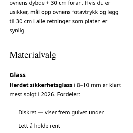
ovnens dybde + 30 cm foran. Hvis du er
usikker, mål opp ovnens fotavtrykk og legg
til 30 cm i alle retninger som platen er
synlig.
Materialvalg
Glass
Herdet sikkerhetsglass
i 8–10 mm er klart
mest solgt i 2026. Fordeler:
Diskret — viser frem gulvet under
Lett å holde rent