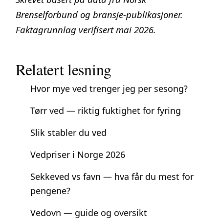
Brenselforbund og bransje-publikasjoner.
Faktagrunnlag verifisert mai 2026.
Relatert lesning
Hvor mye ved trenger jeg per sesong?
Tørr ved — riktig fuktighet for fyring
Slik stabler du ved
Vedpriser i Norge 2026
Sekkeved vs favn — hva får du mest for
pengene?
Vedovn — guide og oversikt