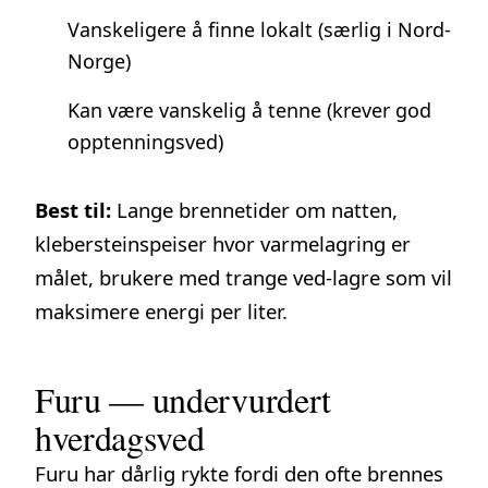
Vanskeligere å finne lokalt (særlig i Nord-
Norge)
Kan være vanskelig å tenne (krever god
opptenningsved)
Best til:
Lange brennetider om natten,
klebersteinspeiser hvor varmelagring er
målet, brukere med trange ved-lagre som vil
maksimere energi per liter.
Furu — undervurdert
hverdagsved
Furu har dårlig rykte fordi den ofte brennes