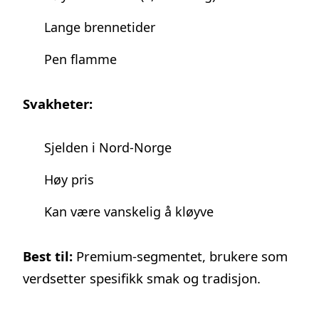
Lange brennetider
Pen flamme
Svakheter:
Sjelden i Nord-Norge
Høy pris
Kan være vanskelig å kløyve
Best til:
Premium-segmentet, brukere som
verdsetter spesifikk smak og tradisjon.