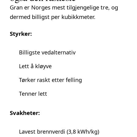
Gran er Norges mest tilgjengelige tre, og
dermed billigst per kubikkmeter.
Styrker:
Billigste vedalternativ
Lett å kløyve
Tørker raskt etter felling
Tenner lett
Svakheter:
Lavest brennverdi (3,8 kWh/kg)