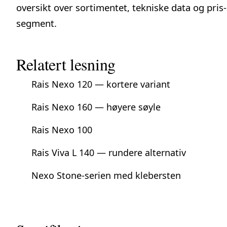
oversikt over sortimentet, tekniske data og pris-
segment.
Relatert lesning
Rais Nexo 120 — kortere variant
Rais Nexo 160 — høyere søyle
Rais Nexo 100
Rais Viva L 140 — rundere alternativ
Nexo Stone-serien med klebersten