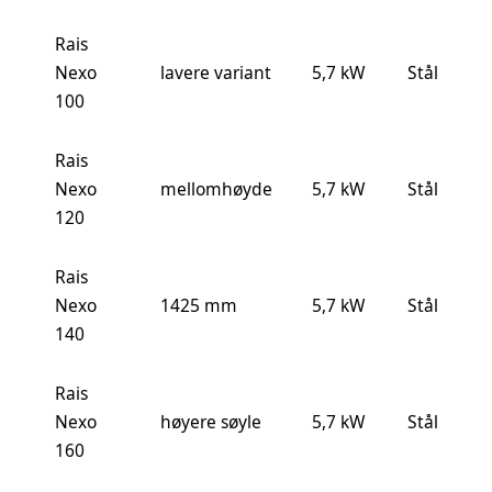
Rais
Nexo
lavere variant
5,7 kW
Stål
100
Rais
Nexo
mellomhøyde
5,7 kW
Stål
120
Rais
Nexo
1425 mm
5,7 kW
Stål
140
Rais
Nexo
høyere søyle
5,7 kW
Stål
160