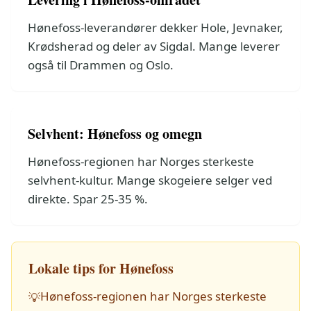
Hønefoss-leverandører dekker Hole, Jevnaker,
Krødsherad og deler av Sigdal. Mange leverer
også til Drammen og Oslo.
Selvhent: Hønefoss og omegn
Hønefoss-regionen har Norges sterkeste
selvhent-kultur. Mange skogeiere selger ved
direkte. Spar 25-35 %.
Lokale tips for Hønefoss
Hønefoss-regionen har Norges sterkeste
💡