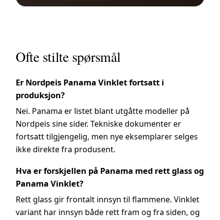
Ofte stilte spørsmål
Er Nordpeis Panama Vinklet fortsatt i
produksjon?
Nei. Panama er listet blant utgåtte modeller på
Nordpeis sine sider. Tekniske dokumenter er
fortsatt tilgjengelig, men nye eksemplarer selges
ikke direkte fra produsent.
Hva er forskjellen på Panama med rett glass og
Panama Vinklet?
Rett glass gir frontalt innsyn til flammene. Vinklet
variant har innsyn både rett fram og fra siden, og