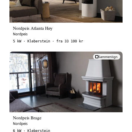
Nordpeis Atlanta Høy
Nordpeis
5 kW · Kleberstein · fra 33 100 kr
Sammenlign
Nordpeis Brage
Nordpeis
6 kW · Kleberstein