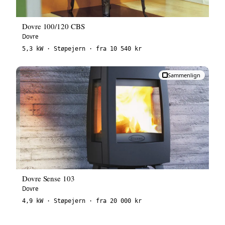
Dovre 100/120 CBS
Dovre
5,3 kW · Støpejern · fra 10 540 kr
Sammenlign
Dovre Sense 103
Dovre
4,9 kW · Støpejern · fra 20 000 kr