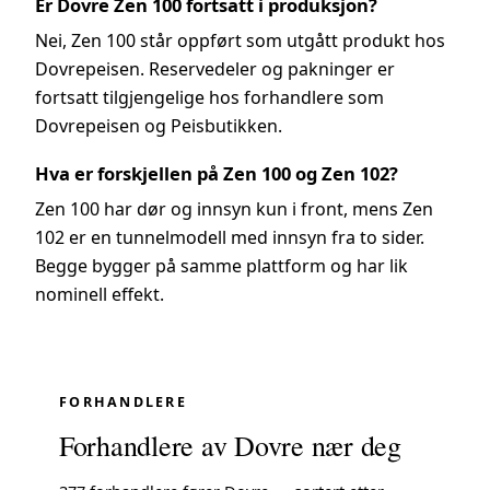
Er Dovre Zen 100 fortsatt i produksjon?
Nei, Zen 100 står oppført som utgått produkt hos
Dovrepeisen. Reservedeler og pakninger er
fortsatt tilgjengelige hos forhandlere som
Dovrepeisen og Peisbutikken.
Hva er forskjellen på Zen 100 og Zen 102?
Zen 100 har dør og innsyn kun i front, mens Zen
102 er en tunnelmodell med innsyn fra to sider.
Begge bygger på samme plattform og har lik
nominell effekt.
FORHANDLERE
Forhandlere av Dovre nær deg