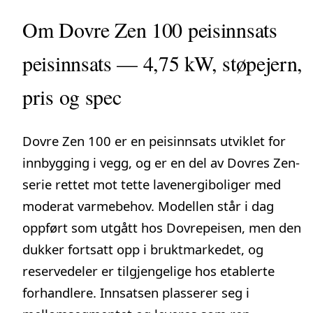
Om Dovre Zen 100 peisinnsats
peisinnsats — 4,75 kW, støpejern,
pris og spec
Dovre Zen 100 er en peisinnsats utviklet for
innbygging i vegg, og er en del av Dovres Zen-
serie rettet mot tette lavenergiboliger med
moderat varmebehov. Modellen står i dag
oppført som utgått hos Dovrepeisen, men den
dukker fortsatt opp i bruktmarkedet, og
reservedeler er tilgjengelige hos etablerte
forhandlere
. Innsatsen plasserer seg i