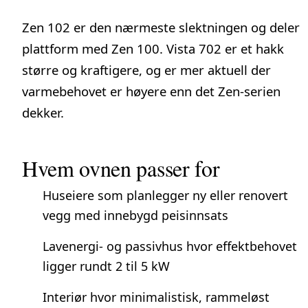
Zen 102 er den nærmeste slektningen og deler
plattform med Zen 100. Vista 702 er et hakk
større og kraftigere, og er mer aktuell der
varmebehovet er høyere enn det Zen-serien
dekker.
Hvem ovnen passer for
Huseiere som planlegger ny eller renovert
vegg med innebygd peisinnsats
Lavenergi- og passivhus hvor effektbehovet
ligger rundt 2 til 5 kW
Interiør hvor minimalistisk, rammeløst