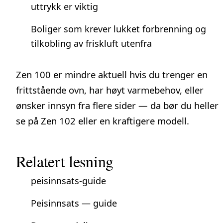
uttrykk er viktig
Boliger som krever lukket forbrenning og
tilkobling av friskluft utenfra
Zen 100 er mindre aktuell hvis du trenger en
frittstående ovn, har høyt varmebehov, eller
ønsker innsyn fra flere sider — da bør du heller
se på Zen 102 eller en kraftigere modell.
Relatert lesning
peisinnsats-guide
Peisinnsats — guide