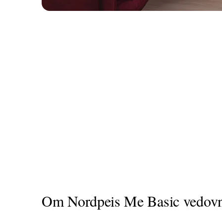
Om Nordpeis Me Basic vedovn 